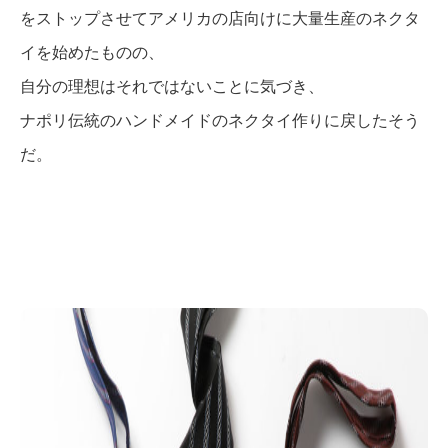
をストップさせてアメリカの店向けに大量生産のネクタ
イを始めたものの、
自分の理想はそれではないことに気づき、
ナポリ伝統のハンドメイドのネクタイ作りに戻したそう
だ。