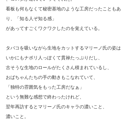
看板も何もなくて秘密基地のような工房だったこともあ
り、「知る人ぞ知る感」
があってすごくワクワクしたのを覚えている。
タバコを吸いながら生地をカットするマリーノ氏の姿は
いかにもナポリ人っぽくて貫禄たっぷりだし、
古そうな生地のロールがたくさん積まれているし、
おばちゃんたちの手の動きもこなれていて、
「独特の雰囲気をもった工房だなぁ」
という無難な感想で終わったけれど、
翌年再訪するとマリーノ氏のキャラの濃いこと、
濃いこと。