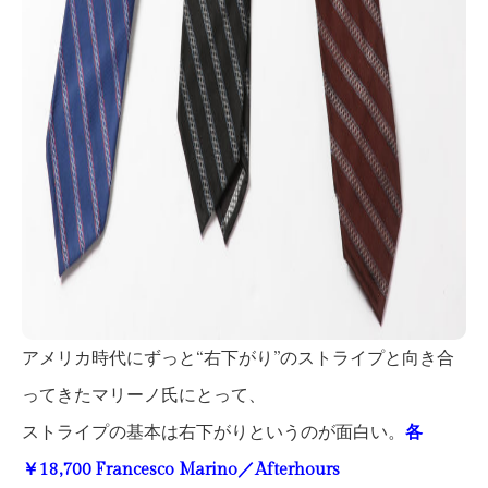
アメリカ時代にずっと“右下がり”のストライプと向き合
ってきたマリーノ氏にとって、
ストライプの基本は右下がりというのが面白い。
各
￥18,700 Francesco Marino／Afterhours