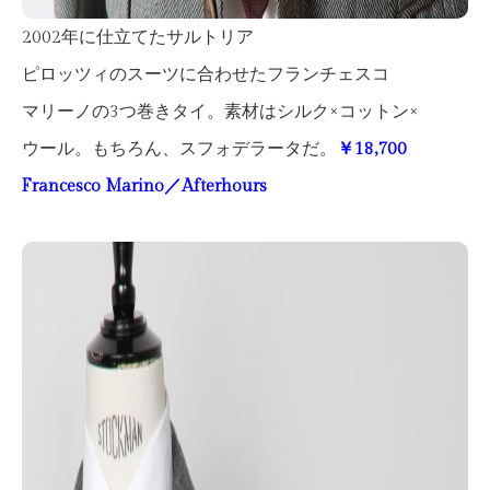
2002年に仕立てたサルトリア
ピロッツィのスーツに合わせたフランチェスコ
マリーノの3つ巻きタイ。素材はシルク×コットン×
ウール。もちろん、スフォデラータだ。
￥18,700
Francesco Marino／Afterhours