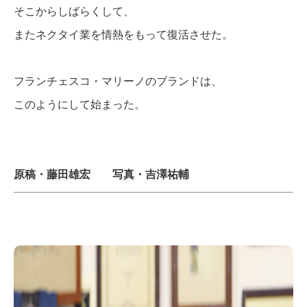
そこからしばらくして、
またネクタイ業を情熱をもって復活させた。
フランチェスコ・マリーノのブランドは、
このようにして始まった。
原稿・藤田雄宏 写真・吉澤祐輔