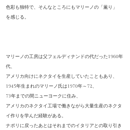
色彩も独特で、そんなところにもマリーノの「薫り」
を感じる。
マリーノの工房は父フェルディナンドの代だった1960年
代、
アメリカ向けにネクタイを生産していたこともあり、
1945年生まれのマリーノ氏は1970年～72、
73年までの間ニューヨークに住み、
アメリカのネクタイ工場で働きながら大量生産のネクタ
イ作りを学んだ経験がある。
ナポリに戻ったあとはそれまでのイタリアとの取り引き