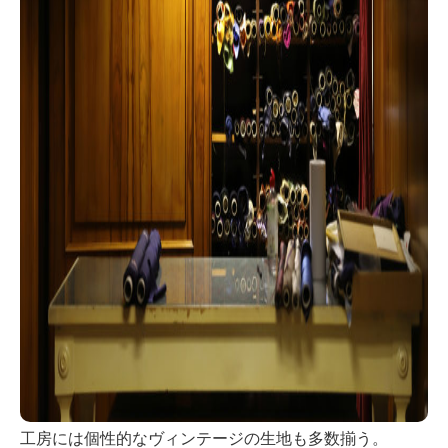
工房には個性的なヴィンテージの生地も多数揃う。