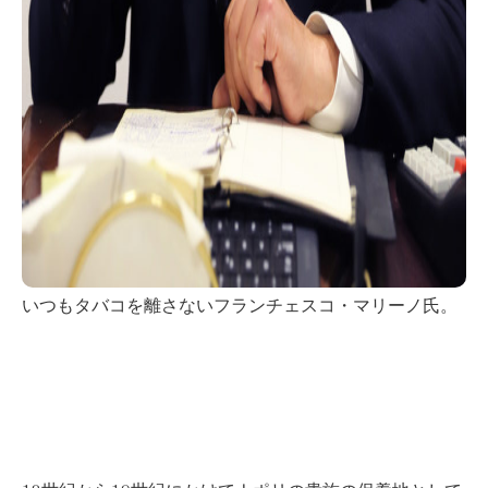
いつもタバコを離さないフランチェスコ・マリーノ氏。