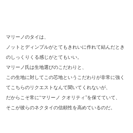
マリーノのタイは、
ノットとディンプルがとてもきれいに作れて結んだとき
のしっくりくる感じがとてもいい。
マリーノ氏は生地選びのこだわりと、
この生地に対してこの芯地というこだわりが非常に強く
てこちらのリクエストなんて聞いてくれないが、
だからこそ常に“マリーノ クオリティ”を保てていて、
そこが彼らのネクタイの信頼性を高めているのだ。