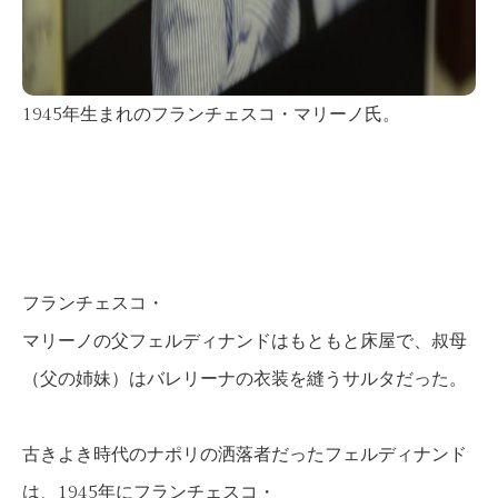
1945年生まれのフランチェスコ・マリーノ氏。
フランチェスコ・
マリーノの父フェルディナンドはもともと床屋で、叔母
（父の姉妹）はバレリーナの衣装を縫うサルタだった。
古きよき時代のナポリの洒落者だったフェルディナンド
は、1945年にフランチェスコ・