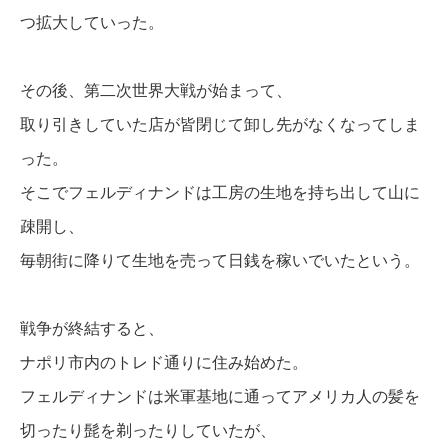
つ拡大していった。
その後、第二次世界大戦が始まって、
取り引きしていた店が皆閉じて卸し先がなくなってしま
った。
そこでフェルディナンドは工房の生地を持ち出して山に
疎開し、
毎朝街に降りて生地を売って日銭を稼いでいたという。
戦争が終結すると、
ナポリ市内のトレド通りに住み始めた。
フェルディナンドは米軍基地に通ってアメリカ人の髪を
切ったり髭を剃ったりしていたが、