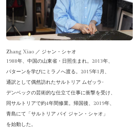
Zhang Xiao ／ ジャン・シャオ
1988年、中国の山東省・日照生まれ。2013年、
パターンを学びにミラノへ渡る。2015年1月、
通訳として偶然訪れたサルトリア ムゼッラ-
デンベックの芸術的な仕立て仕事に衝撃を受け、
同サルトリアで約4年間修業。帰国後、2019年、
青島にて「サルトリア バイ ジャン・シャオ」
を始動した。