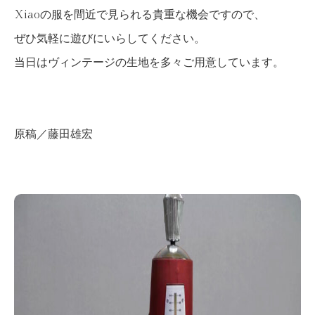
Xiaoの服を間近で見られる貴重な機会ですので、
ぜひ気軽に遊びにいらしてください。
当日はヴィンテージの生地を多々ご用意しています。
原稿／藤田雄宏