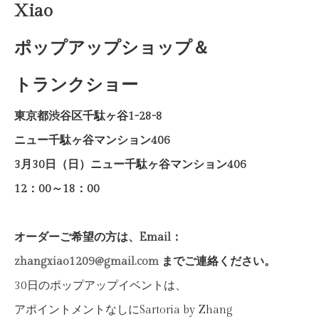
Xiao
ポップアップショップ＆
トランクショー
東京都渋谷区千駄ヶ谷1-28-8
ニュー千駄ヶ谷マンション406
3月30日（日）ニュー千駄ヶ谷マンション406
12：00～18：00
オーダーご希望の方は、Email：
zhangxiao1209@gmail.com
までご連絡ください。
30日のポップアップイベントは、
アポイントメントなしにSartoria by Zhang