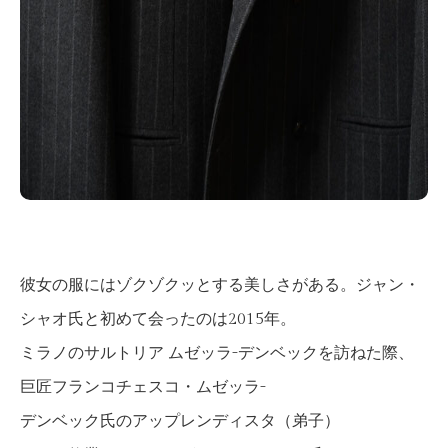
彼女の服にはゾクゾクッとする美しさがある。ジャン・
シャオ氏と初めて会ったのは2015年。
ミラノのサルトリア ムゼッラ-デンベックを訪ねた際、
巨匠フランコチェスコ・ムゼッラ-
デンベック氏のアップレンディスタ（弟子）