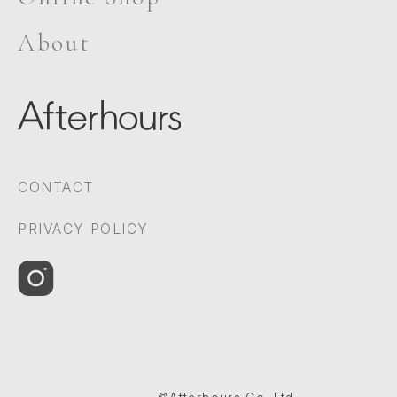
About
CONTACT
PRIVACY POLICY