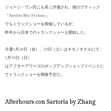
ジョージ・ワン氏にも高く評価され、彼のブティック
「Aterlier Brio Pechino」
でもトランクショーを開催しているが、
昨年から日本でのトランクショーも開始した。
今週3月28日（金）、29日（土）はキタノホテルにて、
3月30日（日）
はアフターアワーズのポップアップショップイベントに
てトランクショーを開催予定だ。
Afterhours con Sartoria by Zhang