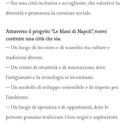
– Sia una città inclusiva e accogliente, che valorizzi la
diversità e promuova la coesione sociale.
Attraverso il progetto “Le Mani di Napoli”, vorrei
costruire una città che sia:
– Un luogo di incontro e di scambio tra culture e
tradizioni diverse.
– Un centro di creatività e di innovazione, dove
l’artigianato e la tecnologia si incontrano.
– Un modello di sviluppo sostenibile e di rispetto per
l’ambiente.
– Un luogo di speranza e di opportunità, dove le
persone possano realizzare i loro sogni e aspirazioni.