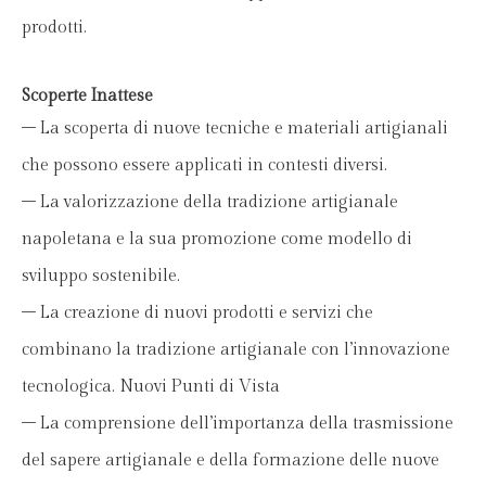
prodotti.
Scoperte Inattese
– La scoperta di nuove tecniche e materiali artigianali
che possono essere applicati in contesti diversi.
– La valorizzazione della tradizione artigianale
napoletana e la sua promozione come modello di
sviluppo sostenibile.
– La creazione di nuovi prodotti e servizi che
combinano la tradizione artigianale con l’innovazione
tecnologica. Nuovi Punti di Vista
– La comprensione dell’importanza della trasmissione
del sapere artigianale e della formazione delle nuove