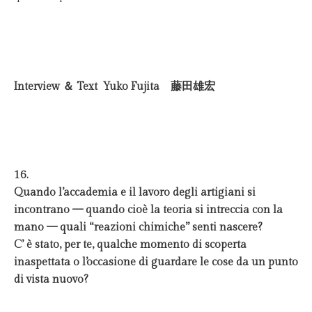
Interview ＆ Text Yuko Fujita 藤田雄宏
16.
Quando l’accademia e il lavoro degli artigiani si
incontrano — quando cioè la teoria si intreccia con la
mano — quali “reazioni chimiche” senti nascere?
C’ è stato, per te, qualche momento di scoperta
inaspettata o l’occasione di guardare le cose da un punto
di vista nuovo?