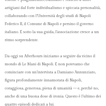
artigiani dal forte individualismo e spiccata personalità,
collaborando con l’Università degli studi di Napoli
Federico II, il Comune di Napoli e persino il governo
italiano. E sotto la sua guida, l’associazione cresce a un
ritmo sorprendente.
Da oggi su Afterhours iniziamo a seguire da vicino il
mondo di Le Mani di Napoli. E non potevamo che
cominciare con un’intervista a Damiano Annunziato,
figura profondamente innamorata di Napoli,
coraggiosa, generosa, piena di umanità — e, perché no,
anche di una buona dose di ironia. Questo è l’ultimo dei
quattro episodi dedicati a lui.