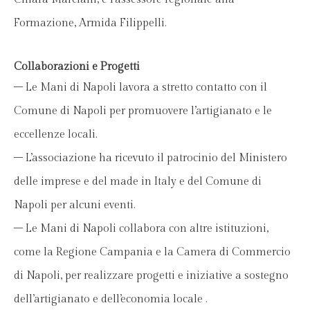
Formazione, Armida Filippelli.
Collaborazioni e Progetti
– Le Mani di Napoli lavora a stretto contatto con il
Comune di Napoli per promuovere l’artigianato e le
eccellenze locali.
– L’associazione ha ricevuto il patrocinio del Ministero
delle imprese e del made in Italy e del Comune di
Napoli per alcuni eventi.
– Le Mani di Napoli collabora con altre istituzioni,
come la Regione Campania e la Camera di Commercio
di Napoli, per realizzare progetti e iniziative a sostegno
dell’artigianato e dell’economia locale .