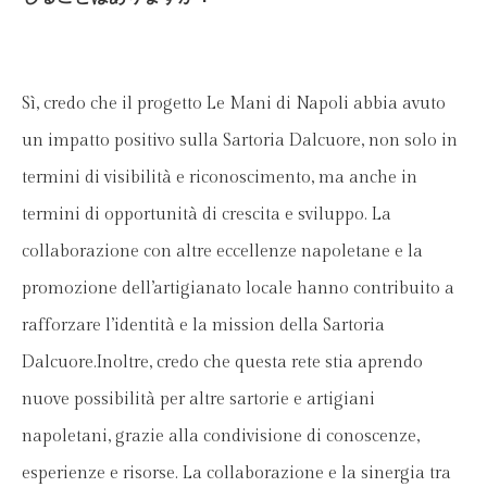
Sì, credo che il progetto Le Mani di Napoli abbia avuto
un impatto positivo sulla Sartoria Dalcuore, non solo in
termini di visibilità e riconoscimento, ma anche in
termini di opportunità di crescita e sviluppo. La
collaborazione con altre eccellenze napoletane e la
promozione dell’artigianato locale hanno contribuito a
rafforzare l’identità e la mission della Sartoria
Dalcuore.Inoltre, credo che questa rete stia aprendo
nuove possibilità per altre sartorie e artigiani
napoletani, grazie alla condivisione di conoscenze,
esperienze e risorse. La collaborazione e la sinergia tra