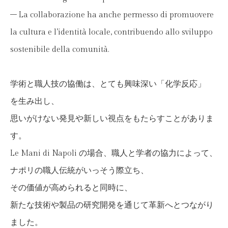
– La collaborazione ha anche permesso di promuovere
la cultura e l’identità locale, contribuendo allo sviluppo
sostenibile della comunità.
学術と職人技の協働は、とても興味深い「化学反応」
を生み出し、
思いがけない発見や新しい視点をもたらすことがありま
す。
Le Mani di Napoli の場合、職人と学者の協力によって、
ナポリの職人伝統がいっそう際立ち、
その価値が高められると同時に、
新たな技術や製品の研究開発を通じて革新へとつながり
ました。