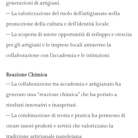
generazioni di artigiani.
– La valorizzazione del ruolo dell’artigianato nella
promozione della cultura e dell’identità locale.
– La scoperta di nuove opportunità di sviluppo e crescita
per gli artigiani e le imprese locali attraverso la
collaborazione con l’accademia e le istituzioni.
Reazione Chimica
– La collaborazione tra accademia e artigianato ha
generato una “reazione chimica” che ha portato a
risultati innovativi e inaspettati.
– La combinazione di teoria e pratica ha permesso di
creare nuovi prodotti e servizi che valorizzano la
tradizione artigianale napoletana.