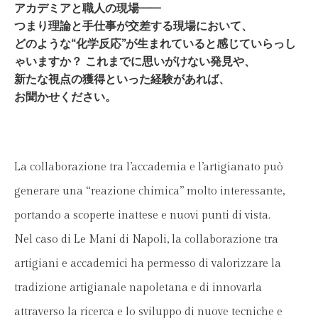
アカデミアと職人の現場——
つまり理論と手仕事が交差する現場において、
どのような“化学反応”が生まれていると感じていらっし
ゃいますか？ これまでに思いがけない発見や、
新たな視点の獲得といった経験があれば、
お聞かせください。
La collaborazione tra l’accademia e l’artigianato può
generare una “reazione chimica” molto interessante,
portando a scoperte inattese e nuovi punti di vista.
Nel caso di Le Mani di Napoli, la collaborazione tra
artigiani e accademici ha permesso di valorizzare la
tradizione artigianale napoletana e di innovarla
attraverso la ricerca e lo sviluppo di nuove tecniche e