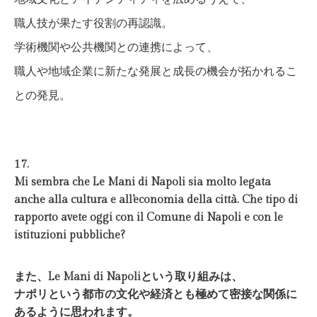
職人技が果たす役割の再認識。
学術機関や公共機関との連携によって、
職人や地域企業に新たな発展と成長の機会が拓かれるこ
との発見。
17.
Mi sembra che
Le Mani di Napoli
sia molto legata
anche alla cultura e all’economia della città. Che tipo di
rapporto avete oggi con il Comune di Napoli e con le
istituzioni pubbliche?
また、Le Mani di Napoliという取り組みは、
ナポリという都市の文化や経済とも極めて密接な関係に
あるように思われます。