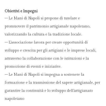
Obiettivi e Impegni
– Le Mani di Napoli si propone di tutelare e
promuovere il patrimonio artigianale napoletano,
valorizzando la cultura e la tradizione locale.
– L’associazione lavora per creare opportunità di
sviluppo e crescita per gli artigiani e le imprese locali,
attraverso la collaborazione con le istituzioni e la
promozione di eventi e iniziative.
– Le Mani di Napoli si impegna a sostenere la
formazione e la trasmissione del sapere artigianale, per
garantire la continuità e lo sviluppo dell’artigianato
napoletano