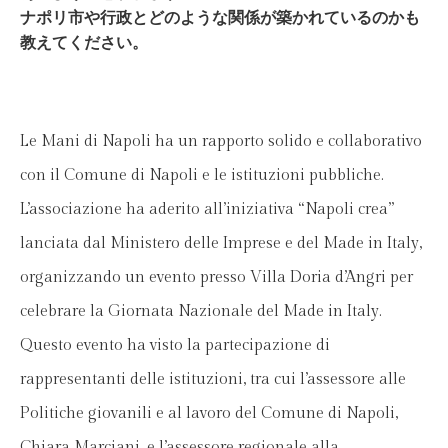
ナポリ市や行政とどのような関係が築かれているのかも
教えてください。
Le Mani di Napoli ha un rapporto solido e collaborativo
con il Comune di Napoli e le istituzioni pubbliche.
L’associazione ha aderito all’iniziativa “Napoli crea”
lanciata dal Ministero delle Imprese e del Made in Italy,
organizzando un evento presso Villa Doria d’Angri per
celebrare la Giornata Nazionale del Made in Italy.
Questo evento ha visto la partecipazione di
rappresentanti delle istituzioni, tra cui l’assessore alle
Politiche giovanili e al lavoro del Comune di Napoli,
Chiara Marciani, e l’assessore regionale alla