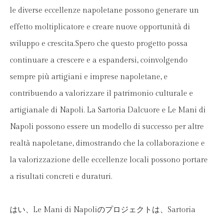
le diverse eccellenze napoletane possono generare un
effetto moltiplicatore e creare nuove opportunità di
sviluppo e crescita.Spero che questo progetto possa
continuare a crescere e a espandersi, coinvolgendo
sempre più artigiani e imprese napoletane, e
contribuendo a valorizzare il patrimonio culturale e
artigianale di Napoli. La Sartoria Dalcuore e Le Mani di
Napoli possono essere un modello di successo per altre
realtà napoletane, dimostrando che la collaborazione e
la valorizzazione delle eccellenze locali possono portare
a risultati concreti e duraturi.
はい、Le Mani di Napoliのプロジェクトは、Sartoria