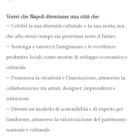
Vorrei che Napoli diventasse una città che:
– Celebri la sua diversità culturale e la sua storia, ma
che allo stesso tempo sia proiettata verso il futuro.
– Sostenga e valorizzi l’artigianato e le eccellenze
produttive locali, come motore di sviluppo economico e
culturale.
– Promuova la creatività e l’innovazione, attraverso la
collaborazione tra artisti, designer, imprenditori e
istituzioni.
– Diventi un modello di sostenibilità e di rispetto per
l’ambiente, attraverso la valorizzazione del patrimonio
naturale e culturale.