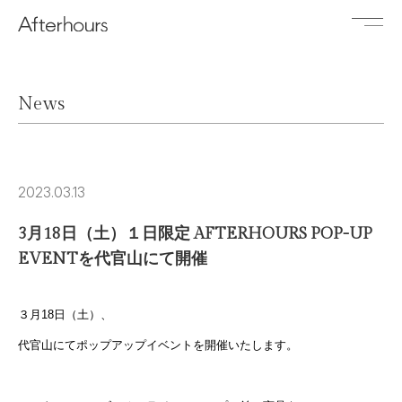
News
2023.03.13
3月18日（土）１日限定 AFTERHOURS POP-UP
EVENTを代官山にて開催
３月
18
日（土）、
代官山にてポップアップイベントを開催いたします。