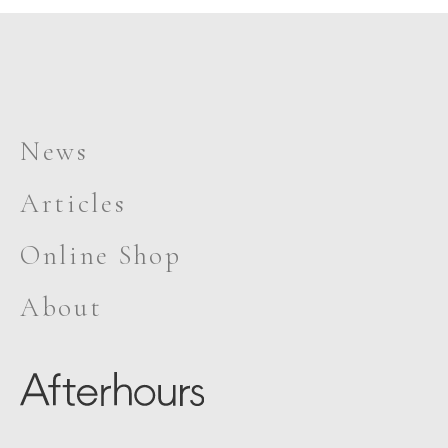
News
Articles
Online Shop
About