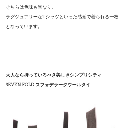
そちらは色味も異なり、
ラグジュアリーなTシャツといった感覚で着られる一枚
となっています。
大人なら持っているべき美しきシンプリシティ
SEVEN FOLD スフォデラータウールタイ