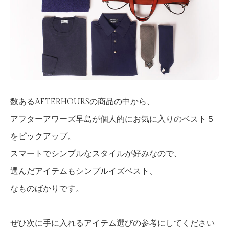
数あるAFTERHOURSの商品の中から、
アフターアワーズ早島が個人的にお気に入りのベスト５
をピックアップ。
スマートでシンプルなスタイルが好みなので、
選んだアイテムもシンプルイズベスト、
なものばかりです。
ぜひ次に手に入れるアイテム選びの参考にしてください