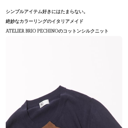
シンプルアイテム好きにはたまらない。
絶妙なカラーリングのイタリアメイド
ATELIER BRIO PECHINOのコットンシルクニット