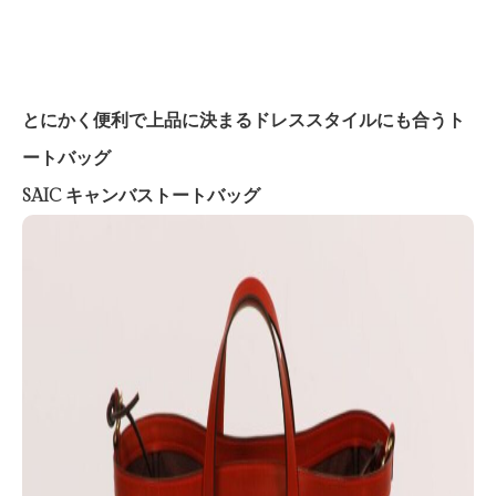
とにかく便利で上品に決まるドレススタイルにも合うト
ートバッグ
SAIC キャンバストートバッグ