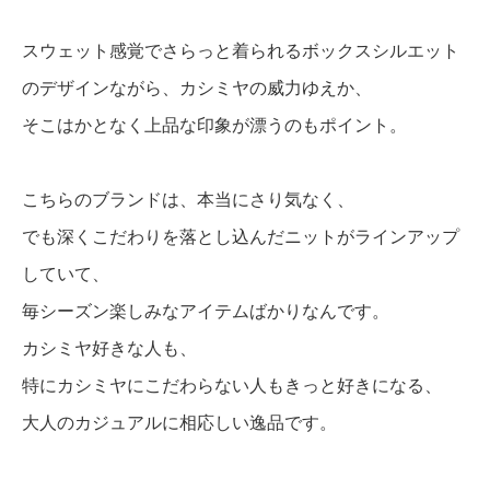
スウェット感覚でさらっと着られるボックスシルエット
のデザインながら、カシミヤの威力ゆえか、
そこはかとなく上品な印象が漂うのもポイント。
こちらのブランドは、本当にさり気なく、
でも深くこだわりを落とし込んだニットがラインアップ
していて、
毎シーズン楽しみなアイテムばかりなんです。
カシミヤ好きな人も、
特にカシミヤにこだわらない人もきっと好きになる、
大人のカジュアルに相応しい逸品です。