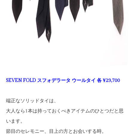
SEVEN FOLD スフォデラータ ウールタイ 各 ¥29,700
端正なソリッドタイは、
大人なら1本は持っておくべきアイテムのひとつだと思
います。
節目のセレモニー、目上の方とお会いする時。