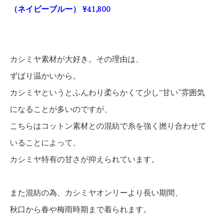
（ネイビーブルー） ¥41,800
カシミヤ素材が大好き。その理由は、
ずばり温かいから。
カシミヤというとふんわり柔らかくて少し“甘い”雰囲気
になることが多いのですが、
こちらはコットン素材との混紡で糸を強く撚り合わせて
いることによって、
カシミヤ特有の甘さが抑えられています。
また混紡の為、カシミヤオンリーより長い期間、
秋口から春や梅雨時期まで着られます。