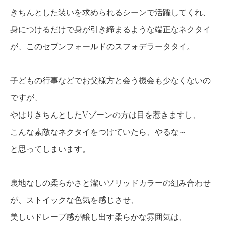
きちんとした装いを求められるシーンで活躍してくれ、
身につけるだけで身が引き締まるような端正なネクタイ
が、このセブンフォールドのスフォデラータタイ。
子どもの行事などでお父様方と会う機会も少なくないの
ですが、
やはりきちんとしたVゾーンの方は目を惹きますし、
こんな素敵なネクタイをつけていたら、やるな～
と思ってしまいます。
裏地なしの柔らかさと潔いソリッドカラーの組み合わせ
が、ストイックな色気を感じさせ、
美しいドレープ感が醸し出す柔らかな雰囲気は、