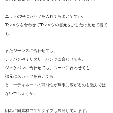
ニットの中にシャツを入れてもよいですが、
Tシャツを合わせてTシャツの襟元を少しだけ見せて着て
も。
またジーンズに合わせても、
チノパンやミリタリーパンツに合わせても、
ジャケパンに合わせても、スーツに合わせても、
襟元にスカーフを巻いても、
とコーディネートの可能性が無限に広がるのも魅力では
ないでしょうか。
因みに同素材で
半袖タイプ
も展開しています。