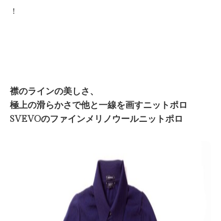
！
襟のラインの美しさ、
極上の滑らかさで他と一線を画すニットポロ
SVEVOのファインメリノウールニットポロ