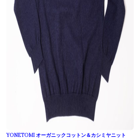
YONETOMI オーガニックコットン＆カシミヤニット