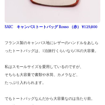
SAIC キャンバストートバッグ Rosso （赤） ¥129,800
フランス製のキャンバス地にレザーのハンドルをあしら
ったトートバッグは、1泊旅行くらいならOKの大容量。
私はスモールサイズを愛用しているのですが、
そちらも大容量で書類や水筒、カメラなど、
たっぷり入れられます。
でもトートバッグなんだから大容量なのは当たり前。