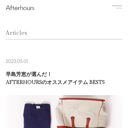
Articles
2023.05.01
早島芳恵が選んだ！
AFTERHOURSのオススメアイテム BEST5