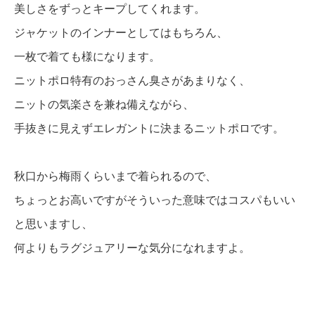
美しさをずっとキープしてくれます。
ジャケットのインナーとしてはもちろん、
一枚で着ても様になります。
ニットポロ特有のおっさん臭さがあまりなく、
ニットの気楽さを兼ね備えながら、
手抜きに見えずエレガントに決まるニットポロです。
秋口から梅雨くらいまで着られるので、
ちょっとお高いですがそういった意味ではコスパもいい
と思いますし、
何よりもラグジュアリーな気分になれますよ。