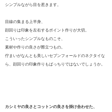
シンプルながら目を惹きます。
目線の集まる上半身、
顔回りは印象を左右するポイント作りが大切。
こういったシンプルなものこそ、
素材や作りの良さが際立つもの。
佇まいがなんとも美しいセブンフォールドのネクタイな
ら、顔回りの印象作りもばっちりではないでしょうか。
カシミヤの良さとコットンの良さを掛け合わせた、