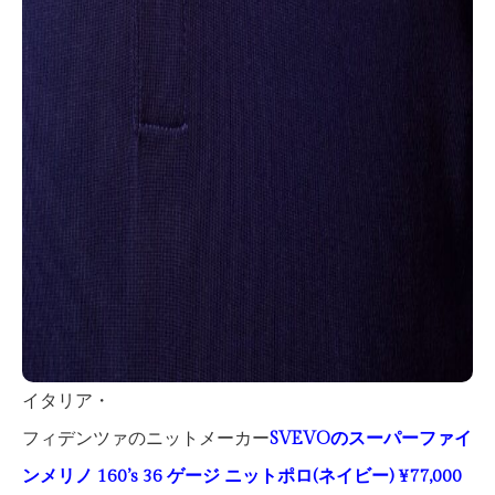
イタリア・
フィデンツァのニットメーカー
SVEVOのスーパーファイ
ンメリノ 160’s 36 ゲージ ニットポロ(ネイビー) ¥77,000