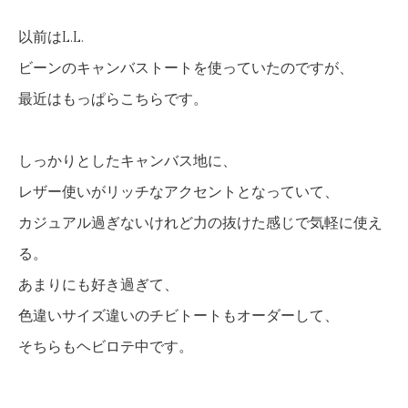
以前はL.L.
ビーンのキャンバストートを使っていたのですが、
最近はもっぱらこちらです。
しっかりとしたキャンバス地に、
レザー使いがリッチなアクセントとなっていて、
カジュアル過ぎないけれど力の抜けた感じで気軽に使え
る。
あまりにも好き過ぎて、
色違いサイズ違いのチビトートもオーダーして、
そちらもヘビロテ中です。