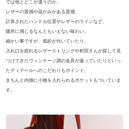
では他とどこが違うのか。
レザーの質感や温かみがある質感、
計算されたハンドル位置やレザーのラインなど、
随所に感じるなんともいえない味わい。
細かい事ですが、底鋲が付いていたり、
入れ口を絞れるレザーストリングや村田さんが探して見
つけてきたヴィンテージ調の金具が凝っていたりといっ
たディテールへのこだわりもポイント。
きちんと内側に小物を入れられるポケットもついていま
す。