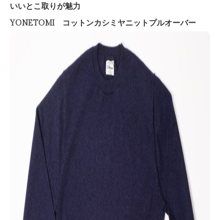
いいとこ取りが魅力
YONETOMI コットンカシミヤニットプルオーバー