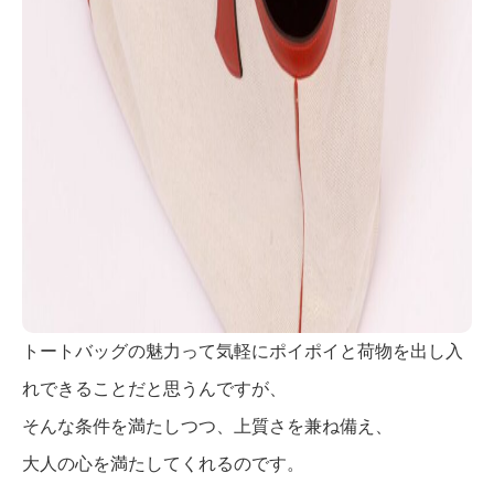
トートバッグの魅力って気軽にポイポイと荷物を出し入
れできることだと思うんですが、
そんな条件を満たしつつ、上質さを兼ね備え、
大人の心を満たしてくれるのです。